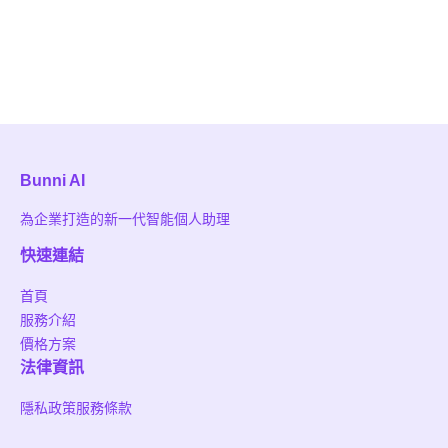
Bunni AI
為企業打造的新一代智能個人助理
快速連結
首頁
服務介紹
價格方案
法律資訊
隱私政策
服務條款