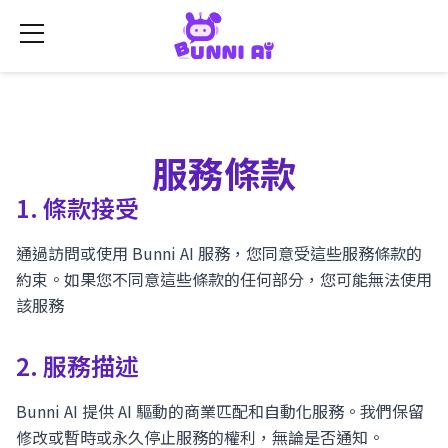
服務條款
1. 條款接受
通過訪問或使用 Bunni AI 服務，您同意受這些服務條款的
約束。如果您不同意這些條款的任何部分，您可能無法使用
該服務
2. 服務描述
Bunni AI 提供 AI 驅動的商業匹配和自動化服務。我們保留
修改或暫時或永久停止服務的權利，無論是否通知。