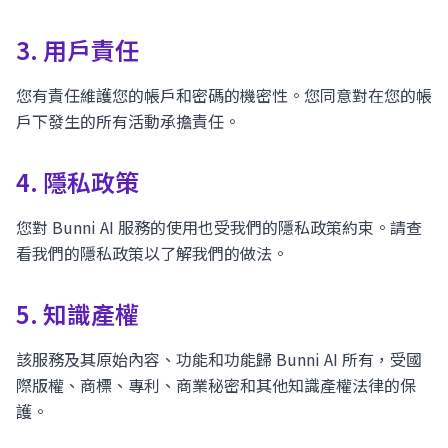
3. 用戶責任
您有責任維護您的帳戶和密碼的機密性。您同意對在您的帳
戶下發生的所有活動承擔責任。
4. 隱私政策
您對 Bunni AI 服務的使用也受我們的隱私政策約束。請查
看我們的隱私政策以了解我們的做法。
5. 知識產權
該服務及其原始內容、功能和功能歸 Bunni AI 所有，受國
際版權、商標、專利、商業秘密和其他知識產權法律的保
護。