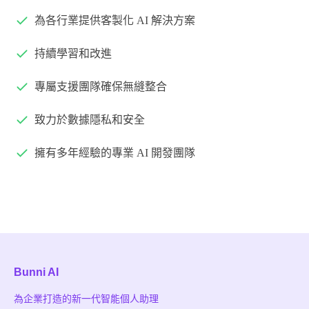
為各行業提供客製化 AI 解決方案
持續學習和改進
專屬支援團隊確保無縫整合
致力於數據隱私和安全
擁有多年經驗的專業 AI 開發團隊
Bunni AI
為企業打造的新一代智能個人助理