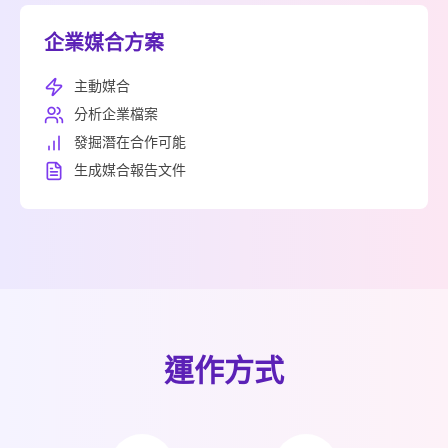
企業媒合方案
主動媒合
分析企業檔案
發掘潛在合作可能
生成媒合報告文件
運作方式