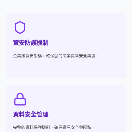
資安防護機制
企業級資安架構，確保您的商業資料安全無虞。
資料安全管理
完整的資料保護機制，確保資訊安全與隱私。