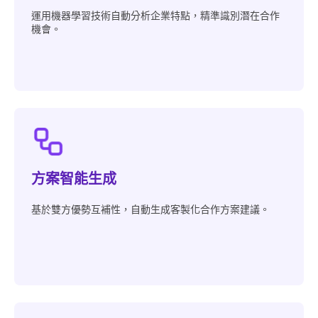
運用機器學習技術自動分析企業特點，精準識別潛在合作
機會。
方案智能生成
基於雙方優勢互補性，自動生成客製化合作方案建議。