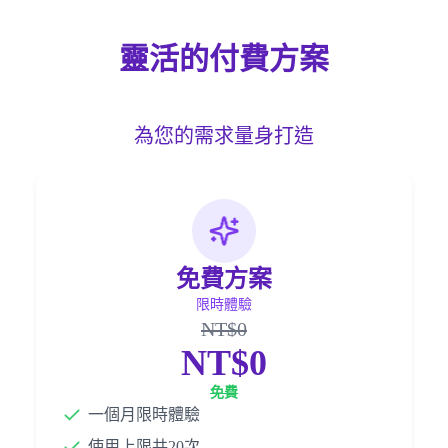
靈活的付費方案
為您的需求量身打造
免費方案
限時體驗
NT$0
NT$0
免費
一個月限時體驗
使用上限共20次