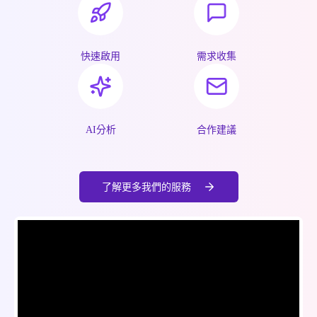
快速啟用
需求收集
AI分析
合作建議
了解更多我們的服務