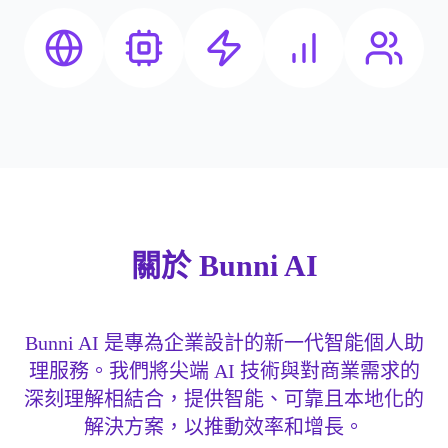
關於 Bunni AI
Bunni AI 是專為企業設計的新一代智能個人助
理服務。我們將尖端 AI 技術與對商業需求的
深刻理解相結合，提供智能、可靠且本地化的
解決方案，以推動效率和增長。