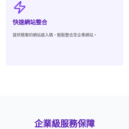
快速網站整合
提供簡單的網站嵌入碼，輕鬆整合至企業網站。
企業級服務保障