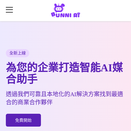
全新上線
為您的企業打造智能AI媒
合助手
透過我們可靠且本地化的AI解決方案找到最適
合的商業合作夥伴
免費開始