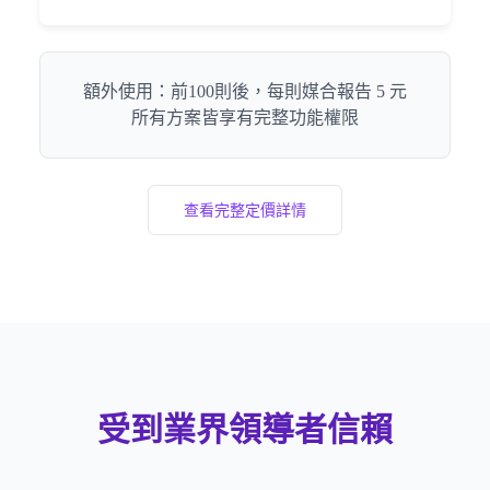
額外使用：前100則後，每則媒合報告 5 元
所有方案皆享有完整功能權限
查看完整定價詳情
受到業界領導者信賴