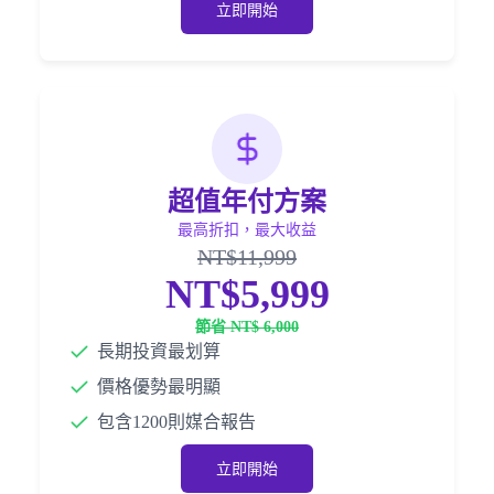
立即開始
超值年付方案
最高折扣，最大收益
NT$11,999
NT$5,999
節省 NT$ 6,000
長期投資最划算
價格優勢最明顯
包含1200則媒合報告
立即開始