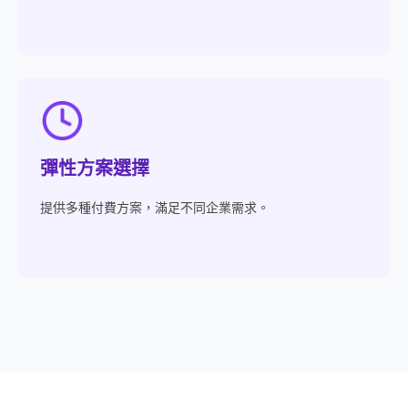
彈性方案選擇
提供多種付費方案，滿足不同企業需求。