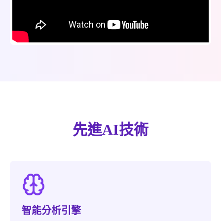
先進AI技術
智能分析引擎